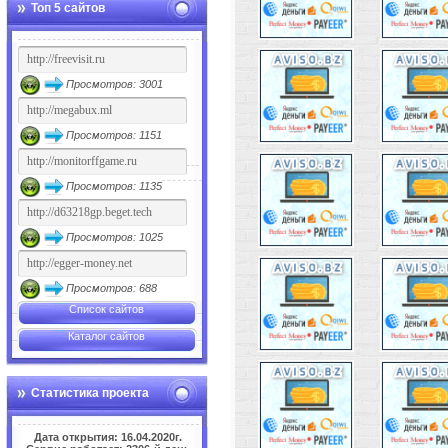
Топ 5 сайтов
Просмотров: 3001
Просмотров: 1151
Просмотров: 1135
Просмотров: 1025
Просмотров: 688
Список сайтов
Каталог сайтов
Статистика проекта
Дата открытия: 16.04.2020г.