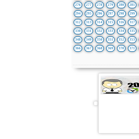
276
277
278
279
280
281
294
295
296
297
298
299
312
313
314
315
316
317
330
331
332
333
334
335
348
349
350
351
352
353
366
367
368
369
370
371