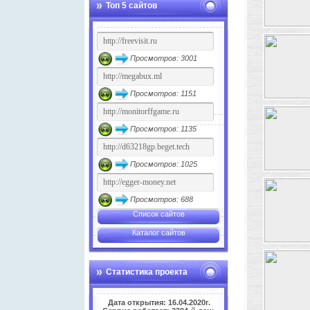
Топ 5 сайтов
Просмотров: 3001
Просмотров: 1151
Просмотров: 1135
Просмотров: 1025
Просмотров: 688
Список сайтов
Каталог сайтов
Статистика проекта
Дата открытия: 16.04.2020г.