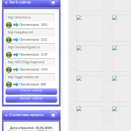
Топ 5 сайтов
Просмотров: 3001
Просмотров: 1151
Просмотров: 1135
Просмотров: 1025
Просмотров: 688
Список сайтов
Каталог сайтов
Статистика проекта
Дата открытия: 16.04.2020г.