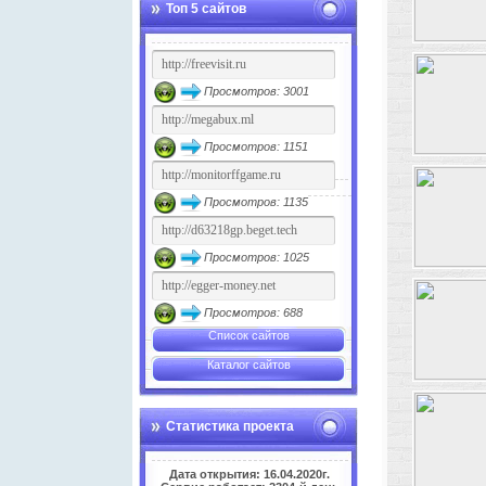
Топ 5 сайтов
Просмотров: 3001
Просмотров: 1151
Просмотров: 1135
Просмотров: 1025
Просмотров: 688
Список сайтов
Каталог сайтов
Статистика проекта
Дата открытия: 16.04.2020г.