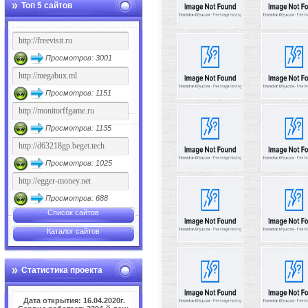
Топ 5 сайтов
Просмотров: 3001
Просмотров: 1151
Просмотров: 1135
Просмотров: 1025
Просмотров: 688
Список сайтов
Каталог сайтов
Статистика проекта
Дата открытия: 16.04.2020г.