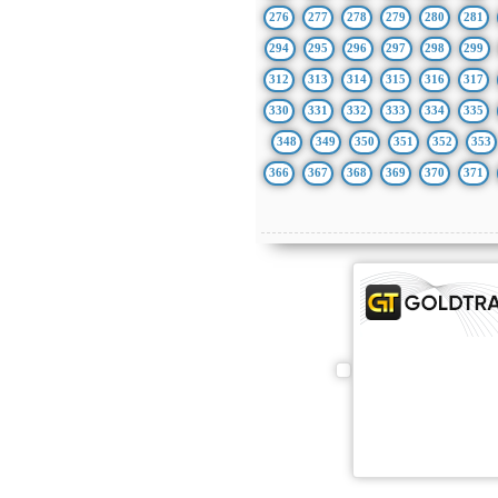
276
277
278
279
280
281
294
295
296
297
298
299
312
313
314
315
316
317
330
331
332
333
334
335
348
349
350
351
352
353
366
367
368
369
370
371