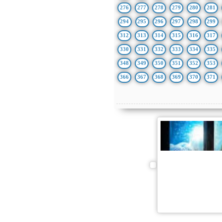
276
277
278
279
280
281
294
295
296
297
298
299
312
313
314
315
316
317
330
331
332
333
334
335
348
349
350
351
352
353
366
367
368
369
370
371