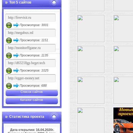
Топ 5 сайтов
Просмотров: 3001
Просмотров: 1151
Просмотров: 1135
Просмотров: 1025
Просмотров: 688
Список сайтов
Каталог сайтов
Статистика проекта
Дата открытия: 16.04.2020г.