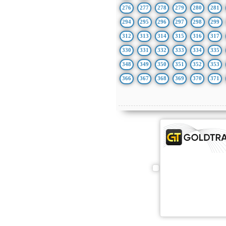
276
277
278
279
280
281
294
295
296
297
298
299
312
313
314
315
316
317
330
331
332
333
334
335
348
349
350
351
352
353
366
367
368
369
370
371