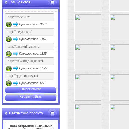
Топ 5 сайтов
Просмотров: 3001
Просмотров: 1151
Просмотров: 1135
Просмотров: 1025
Просмотров: 688
Список сайтов
Каталог сайтов
Статистика проекта
Дата открытия: 16.04.2020г.