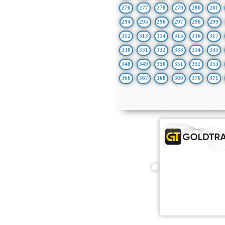
276
277
278
279
280
281
294
295
296
297
298
299
312
313
314
315
316
317
330
331
332
333
334
335
348
349
350
351
352
353
366
367
368
369
370
371