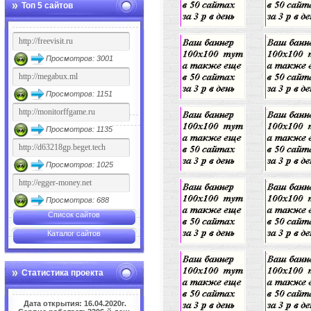
Топ 5 сайтов
Просмотров: 3001
Просмотров: 1151
Просмотров: 1135
Просмотров: 1025
Просмотров: 688
Список сайтов
Каталог сайтов
Статистика проекта
Дата открытия: 16.04.2020г.