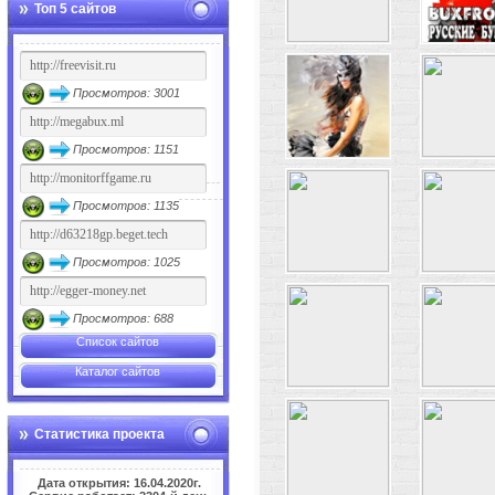
Топ 5 сайтов
Просмотров: 3001
Просмотров: 1151
Просмотров: 1135
Просмотров: 1025
Просмотров: 688
Список сайтов
Каталог сайтов
Статистика проекта
Дата открытия: 16.04.2020г.