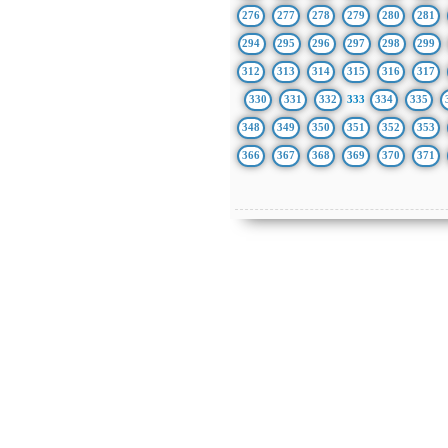
276
277
278
279
280
281
294
295
296
297
298
299
312
313
314
315
316
317
330
331
332
333
334
335
348
349
350
351
352
353
366
367
368
369
370
371