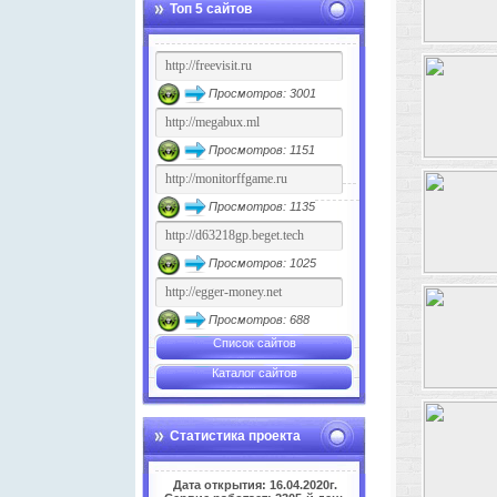
Топ 5 сайтов
Просмотров: 3001
Просмотров: 1151
Просмотров: 1135
Просмотров: 1025
Просмотров: 688
Список сайтов
Каталог сайтов
Статистика проекта
Дата открытия: 16.04.2020г.