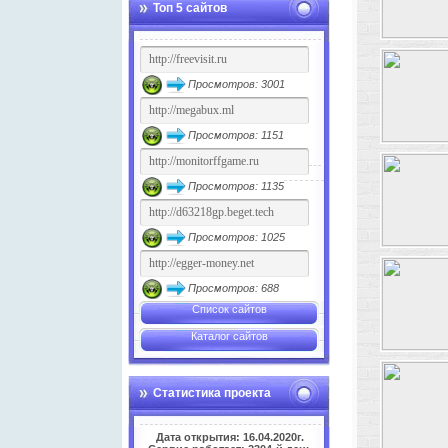
Топ 5 сайтов
Просмотров: 3001
Просмотров: 1151
Просмотров: 1135
Просмотров: 1025
Просмотров: 688
Список сайтов
Каталог сайтов
Статистика проекта
Дата открытия: 16.04.2020г.