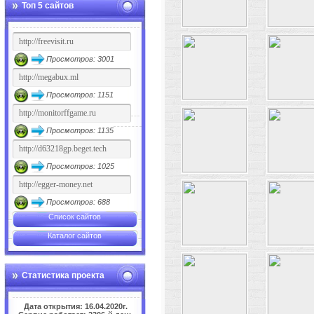
Топ 5 сайтов
Просмотров: 3001
Просмотров: 1151
Просмотров: 1135
Просмотров: 1025
Просмотров: 688
Список сайтов
Каталог сайтов
Статистика проекта
Дата открытия: 16.04.2020г.