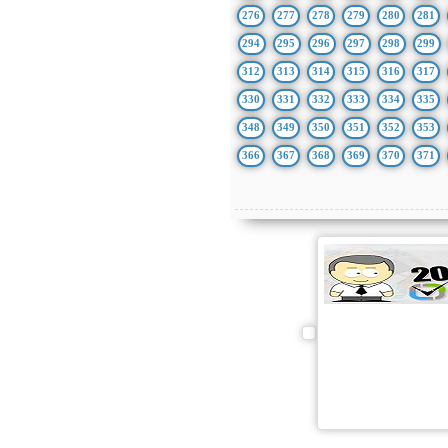
276
277
278
279
280
281
294
295
296
297
298
299
312
313
314
315
316
317
330
331
332
333
334
335
348
349
350
351
352
353
366
367
368
369
370
371