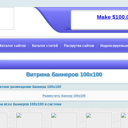
Каталог сайтов
Каталог статей
Раскрутка сайтов
Индексируемые
Витрина баннеров 100x100
атное размещение баннера 100x100
Разместить баннер 100x100
на всех баннеров 100x100 в системе