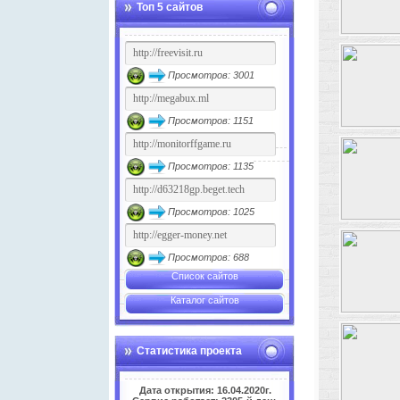
Топ 5 сайтов
Просмотров: 3001
Просмотров: 1151
Просмотров: 1135
Просмотров: 1025
Просмотров: 688
Список сайтов
Каталог сайтов
Статистика проекта
Дата открытия: 16.04.2020г.