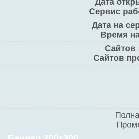
Дата откры
Сервис рабо
Дата на сер
Время на
Сайтов 
Сайтов пр
Полна
Пром
Баннер 200х300