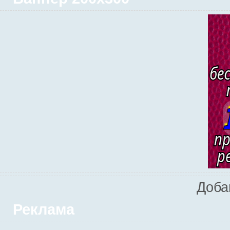
Доба
Реклама