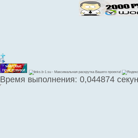
Время выполнения: 0,044874 секун