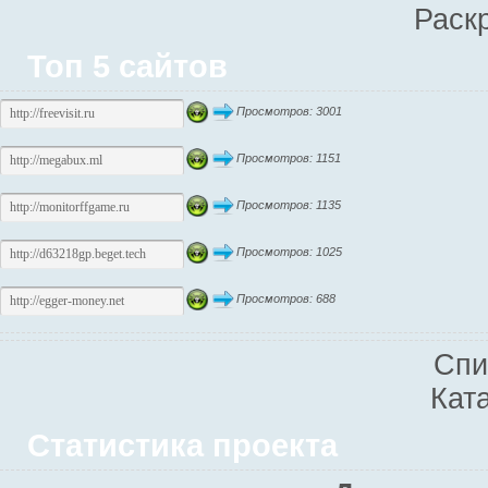
Раск
Топ 5 сайтов
Просмотров: 3001
Просмотров: 1151
Просмотров: 1135
Просмотров: 1025
Просмотров: 688
Спи
Кат
Статистика проекта