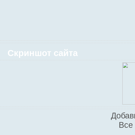
Скриншот сайта
Добав
Все