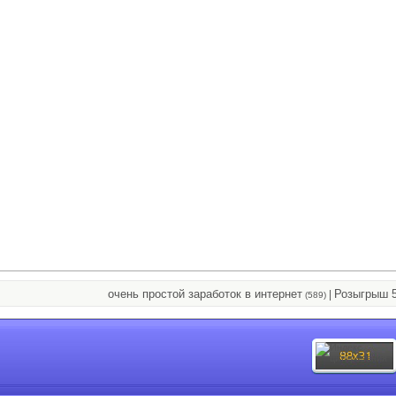
очень простой заработок в интернет
Розыгрыш 5000
|
(589)