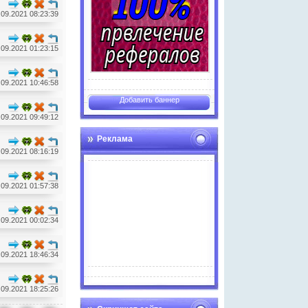
.09.2021 08:23:39
.09.2021 01:23:15
.09.2021 10:46:58
Добавить баннер
.09.2021 09:49:12
Реклама
.09.2021 08:16:19
.09.2021 01:57:38
.09.2021 00:02:34
.09.2021 18:46:34
Advertise here
.09.2021 18:25:26