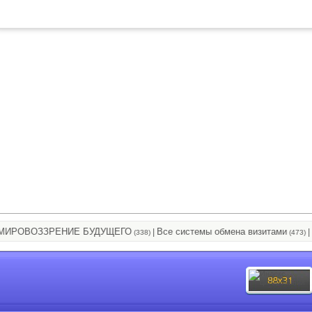
ОВОЗЗРЕНИЕ БУДУЩЕГО
Все системы обмена визитами
1111
|
|
(338)
(473)