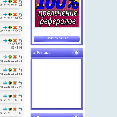
.06.2021 21:29:44
.05.2021 16:01:52
.05.2021 10:30:45
Добавить баннер
28.05.2021
01:43:03
Реклама
.05.2021 17:28:35
.05.2021 16:13:51
.05.2021 08:30:04
Advertise here
.05.2021 18:56:11
.05.2021 10:48:50