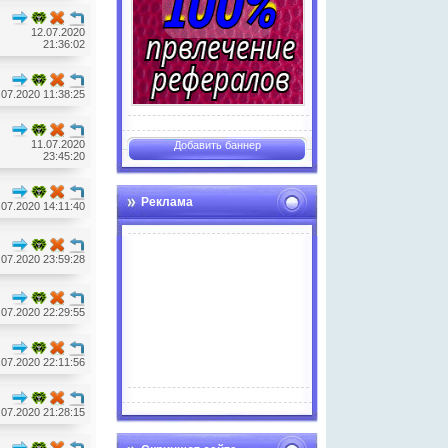
12.07.2020
21:36:02
.07.2020 11:38:25
11.07.2020
Добавить баннер
23:45:20
Реклама
.07.2020 14:11:40
.07.2020 23:59:28
.07.2020 22:29:55
.07.2020 22:11:56
Advertise here
.07.2020 21:28:15