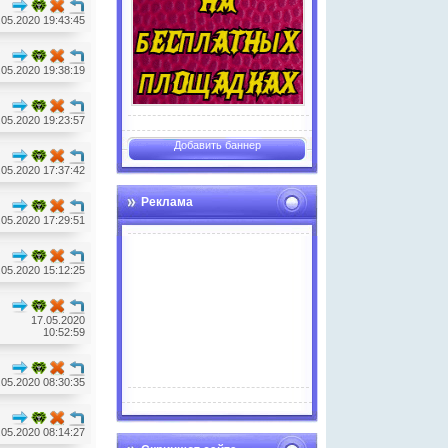
.05.2020 19:43:45
.05.2020 19:38:19
.05.2020 19:23:57
Добавить баннер
.05.2020 17:37:42
Реклама
.05.2020 17:29:51
.05.2020 15:12:25
17.05.2020
10:52:59
Advertise here
.05.2020 08:30:35
.05.2020 08:14:27