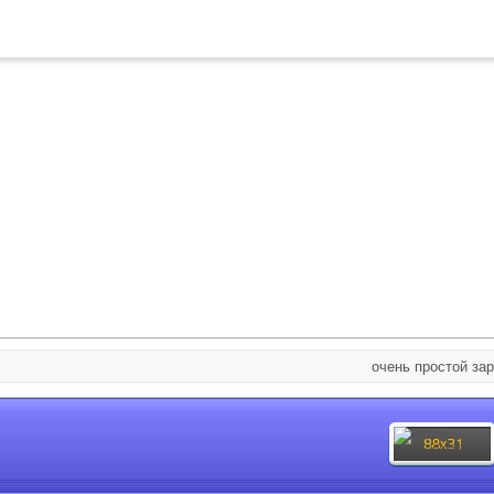
очень простой заработ