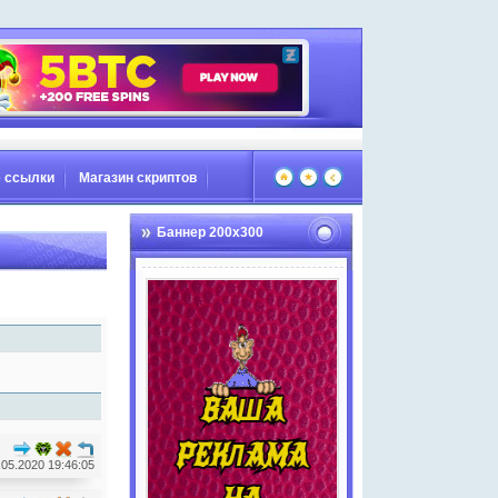
 ссылки
Магазин скриптов
Баннер 200х300
.05.2020 19:46:05