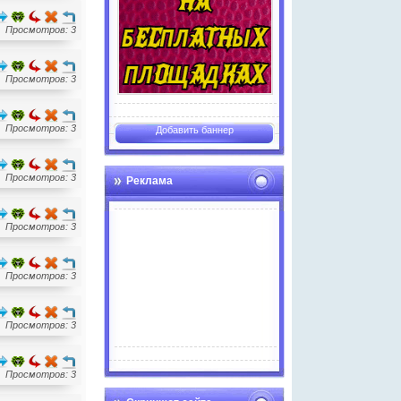
Просмотров: 3
Просмотров: 3
Просмотров: 3
Добавить баннер
Просмотров: 3
Реклама
Просмотров: 3
Просмотров: 3
Просмотров: 3
Advertise here
Просмотров: 3