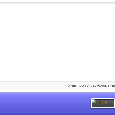
очень простой заработок в интерн