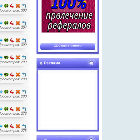
Просмотров: 308
Просмотров: 304
Просмотров: 300
Добавить баннер
Просмотров: 299
Реклама
Просмотров: 290
Просмотров: 280
Просмотров: 278
Advertise here
Просмотров: 278