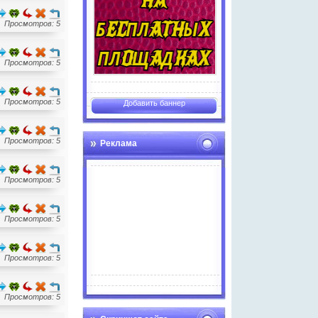
Просмотров: 5
Просмотров: 5
Просмотров: 5
Добавить баннер
Просмотров: 5
Реклама
Просмотров: 5
Просмотров: 5
Просмотров: 5
Advertise here
Просмотров: 5