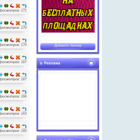
Просмотров: 171
Просмотров: 170
Просмотров: 170
Добавить баннер
Просмотров: 167
Реклама
Просмотров: 167
Просмотров: 166
Просмотров: 163
Advertise here
Просмотров: 160