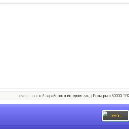
очень простой заработок в интернет
Розыгрыш 50000 TRX
|
(589)
(91