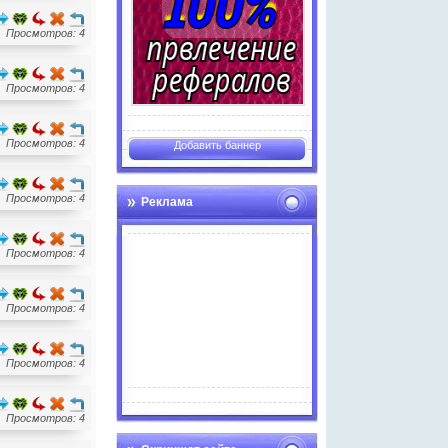
Просмотров: 4
Просмотров: 4
Просмотров: 4
Добавить баннер
Просмотров: 4
Реклама
Просмотров: 4
Просмотров: 4
Просмотров: 4
Advertise here
Просмотров: 4