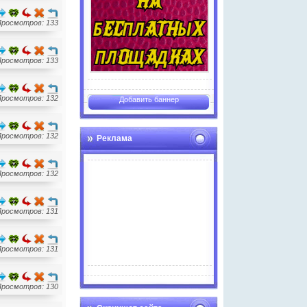
Просмотров: 133
Просмотров: 133
Просмотров: 132
Добавить баннер
Просмотров: 132
Реклама
Просмотров: 132
Просмотров: 131
Просмотров: 131
Advertise here
Просмотров: 130