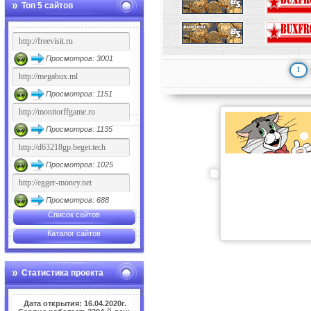
Топ 5 сайтов
Просмотров: 3001
1
Просмотров: 1151
Просмотров: 1135
Просмотров: 1025
Просмотров: 688
Список сайтов
Каталог сайтов
Статистика проекта
Дата открытия: 16.04.2020г.