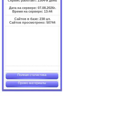
Сервис работает: 2304-й день
Дата на сервере: 07.08.2026г.
Время на сервере: 13:44
Сайтов в базе: 238 шт.
Сайтов просмотрено: 50744
Полная статистика
Промо материалы