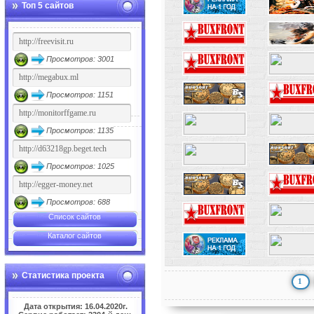
Топ 5 сайтов
Просмотров: 3001
Просмотров: 1151
Просмотров: 1135
Просмотров: 1025
Просмотров: 688
Список сайтов
Каталог сайтов
Статистика проекта
1
Дата открытия: 16.04.2020г.