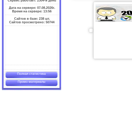
Сервис работает: 2304-й день
Дата на сервере: 07.08.2026г.
Время на сервере: 13:56
Сайтов в базе: 238 шт.
Сайтов просмотрено: 50744
Полная статистика
Промо материалы