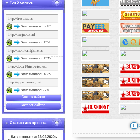
Топ 5 сайтов
Просмотров: 3001
Просмотров: 1151
Просмотров: 1135
Просмотров: 1025
Просмотров: 688
Список сайтов
Каталог сайтов
Статистика проекта
1
Дата открытия: 16.04.2020г.