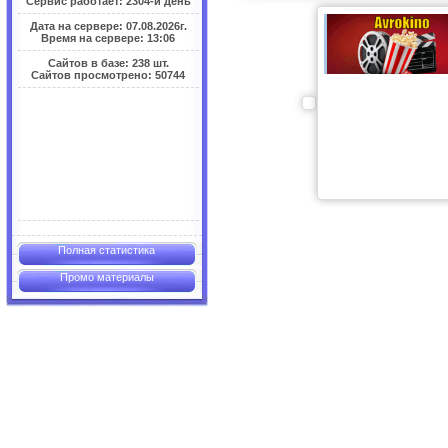
Сервис работает: 2304-й день
Дата на сервере: 07.08.2026г.
Время на сервере: 13:06
Сайтов в базе: 238 шт.
Сайтов просмотрено: 50744
Полная статистика
Промо материалы