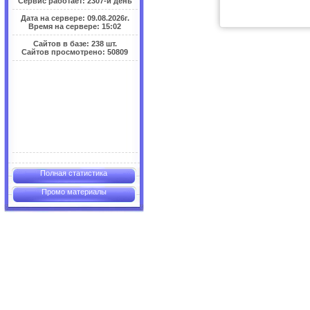
Сервис работает: 2307-й день
Дата на сервере: 09.08.2026г.
Время на сервере: 15:02
Сайтов в базе: 238 шт.
Сайтов просмотрено: 50809
Полная статистика
Промо материалы